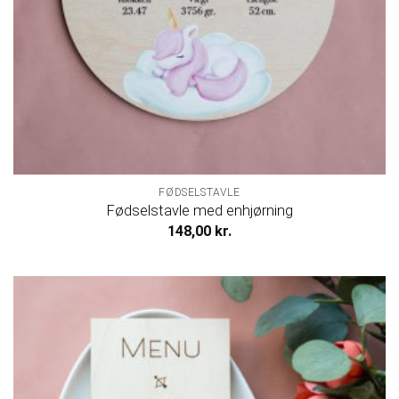
FØDSELSTAVLE
Fødselstavle med enhjørning
148,00
kr.