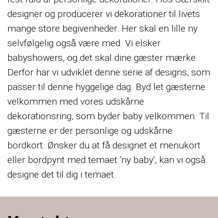
designer og producerer vi dekorationer til livets
mange store begivenheder. Her skal en lille ny
selvfølgelig også være med. Vi elsker
babyshowers, og det skal dine gæster mærke.
Derfor har vi udviklet denne serie af designs, som
passer til denne hyggelige dag. Byd let gæsterne
velkommen med vores udskårne
dekorationsring, som byder baby velkommen. Til
gæsterne er der personlige og udskårne
bordkort. Ønsker du at få designet et menukort
eller bordpynt med temaet 'ny baby', kan vi også
designe det til dig i temaet.