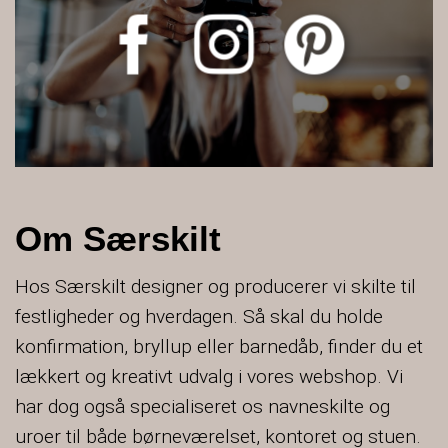
Om Særskilt
Hos Særskilt designer og producerer vi skilte til
festligheder og hverdagen. Så skal du holde
konfirmation, bryllup eller barnedåb, finder du et
lækkert og kreativt udvalg i vores webshop. Vi
har dog også specialiseret os navneskilte og
uroer til både børneværelset, kontoret og stuen.