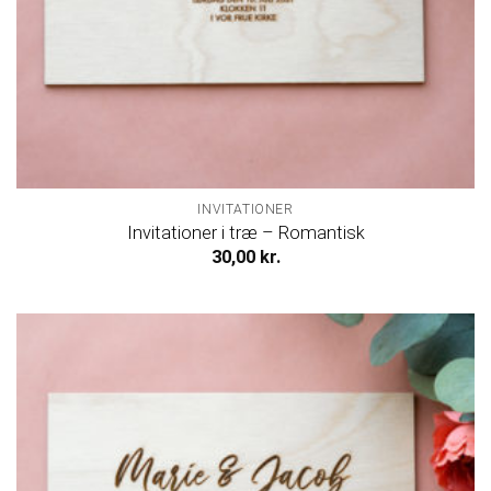
INVITATIONER
Invitationer i træ – Romantisk
30,00
kr.