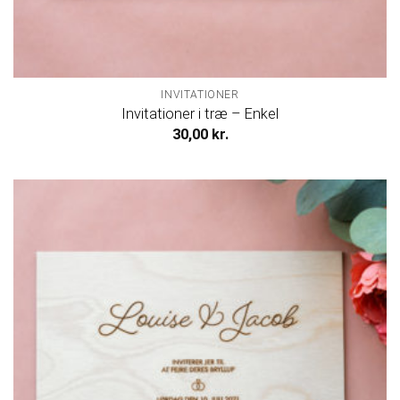
INVITATIONER
Invitationer i træ – Enkel
30,00
kr.