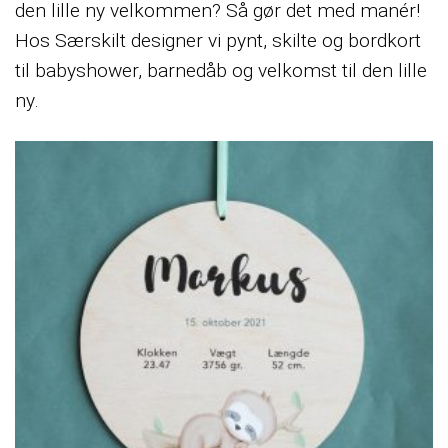
den lille ny velkommen? Så gør det med manér!
Hos Særskilt designer vi pynt, skilte og bordkort
til babyshower, barnedåb og velkomst til den lille
ny.