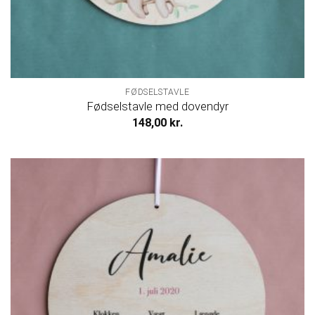
FØDSELSTAVLE
Fødselstavle med dovendyr
148,00
kr.