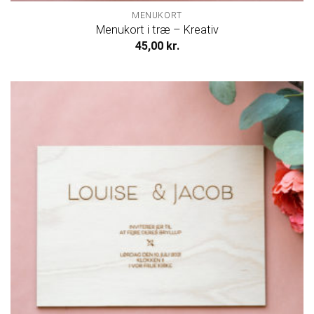
MENUKORT
Menukort i træ – Kreativ
45,00
kr.