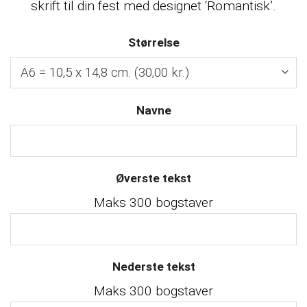
skrift til din fest med designet ‘Romantisk’.
Størrelse
Navne
Øverste tekst
Maks 300 bogstaver
Nederste tekst
Maks 300 bogstaver