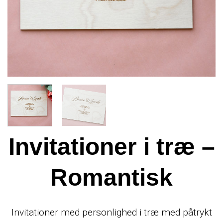
Invitationer i træ –
Romantisk
Invitationer med personlighed i træ med påtrykt