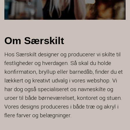
Om Særskilt
Hos Særskilt designer og producerer vi skilte til
festligheder og hverdagen. Så skal du holde
konfirmation, bryllup eller barnedåb, finder du et
lækkert og kreativt udvalg i vores webshop. Vi
har dog også specialiseret os navneskilte og
uroer til både børneværelset, kontoret og stuen.
Vores designs produceres i både træ og akryl i
flere farver og belægninger.