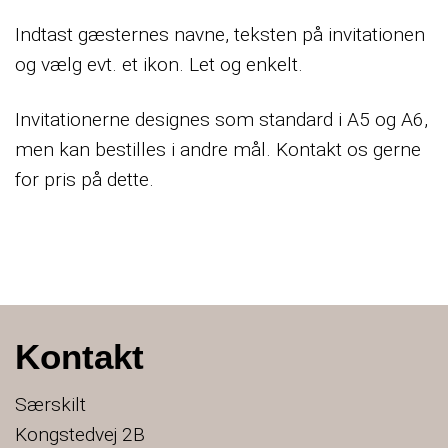
Indtast gæsternes navne, teksten på invitationen
og vælg evt. et ikon. Let og enkelt.
Invitationerne designes som standard i A5 og A6,
men kan bestilles i andre mål. Kontakt os gerne
for pris på dette.
Kontakt
Særskilt
Kongstedvej 2B