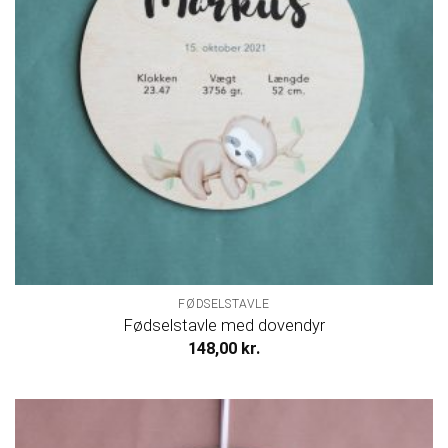
FØDSELSTAVLE
Fødselstavle med dovendyr
148,00
kr.