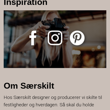
Inspiration
Om Særskilt
Hos Særskilt designer og producerer vi skilte til
festligheder og hverdagen. Så skal du holde