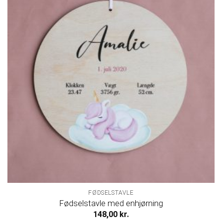
FØDSELSTAVLE
Fødselstavle med enhjørning
148,00
kr.