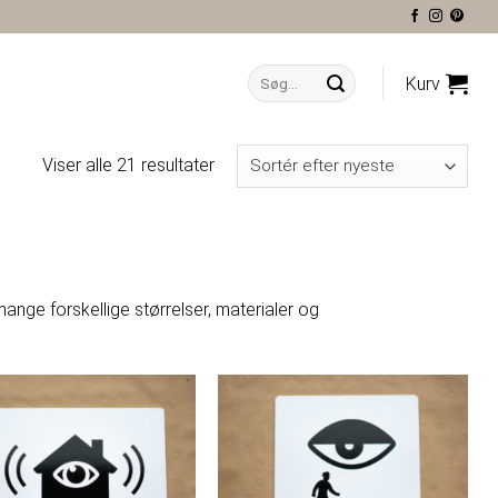
Søg
Kurv
efter:
Viser alle 21 resultater
 mange forskellige størrelser, materialer og