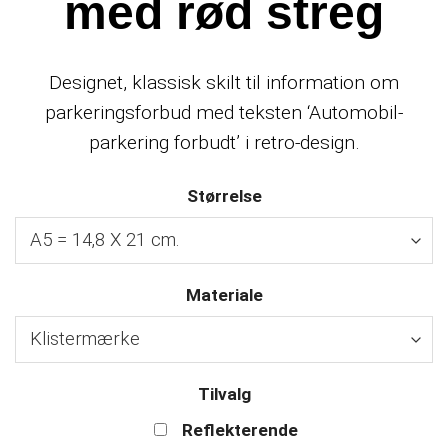
med rød streg
Designet, klassisk skilt til information om
parkeringsforbud med teksten ‘Automobil-
parkering forbudt’ i retro-design.
Størrelse
Materiale
Tilvalg
Reflekterende