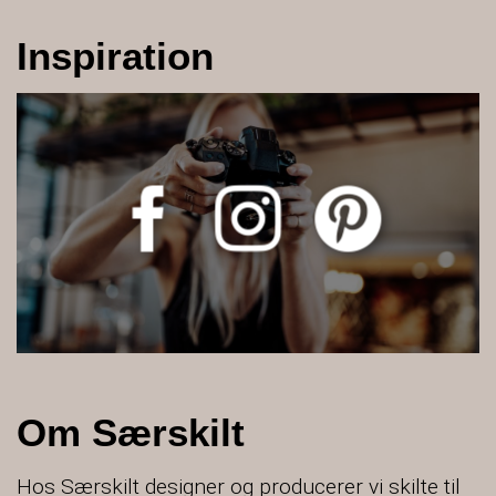
Inspiration
Om Særskilt
Hos Særskilt designer og producerer vi skilte til