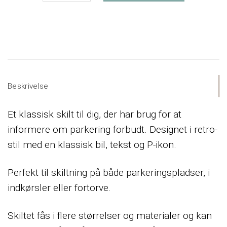
Beskrivelse
Et klassisk skilt til dig, der har brug for at
informere om parkering forbudt. Designet i retro-
stil med en klassisk bil, tekst og P-ikon.
Perfekt til skiltning på både parkeringspladser, i
indkørsler eller fortorve.
Skiltet fås i flere størrelser og materialer og kan