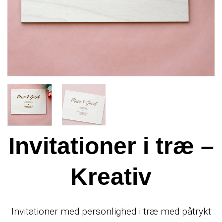
Invitationer i træ –
Kreativ
Invitationer med personlighed i træ med påtrykt