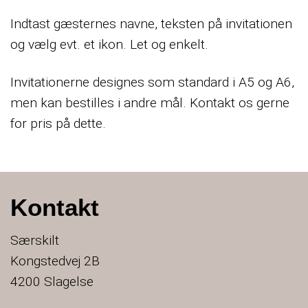
Indtast gæsternes navne, teksten på invitationen
og vælg evt. et ikon. Let og enkelt.
Invitationerne designes som standard i A5 og A6,
men kan bestilles i andre mål. Kontakt os gerne
for pris på dette.
Kontakt
Særskilt
Kongstedvej 2B
4200 Slagelse