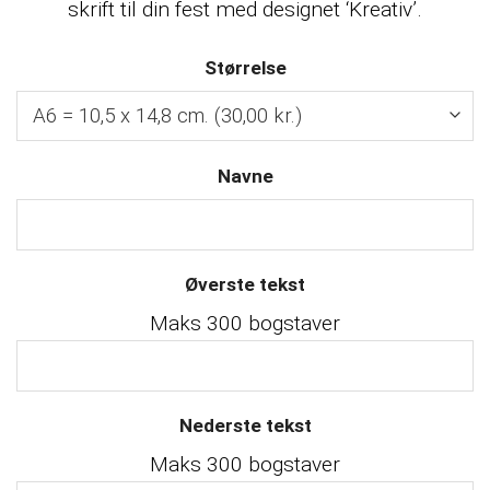
skrift til din fest med designet ‘Kreativ’.
Størrelse
Navne
Øverste tekst
Maks 300 bogstaver
Nederste tekst
Maks 300 bogstaver