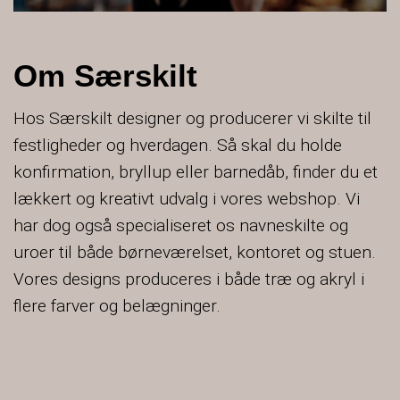
Om Særskilt
Hos Særskilt designer og producerer vi skilte til
festligheder og hverdagen. Så skal du holde
konfirmation, bryllup eller barnedåb, finder du et
lækkert og kreativt udvalg i vores webshop. Vi
har dog også specialiseret os navneskilte og
uroer til både børneværelset, kontoret og stuen.
Vores designs produceres i både træ og akryl i
flere farver og belægninger.