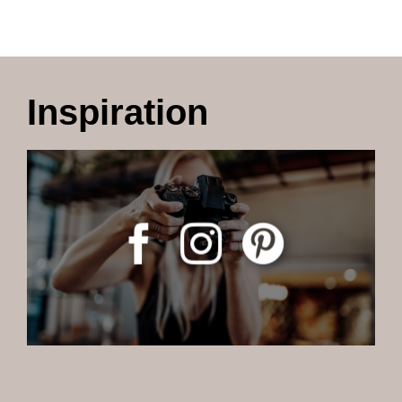
Inspiration