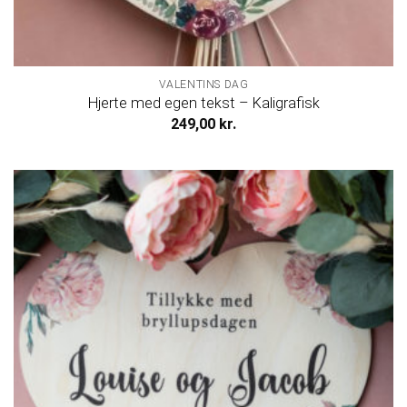
VALENTINS DAG
Hjerte med egen tekst – Kaligrafisk
249,00
kr.