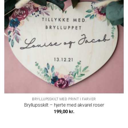
BRYLLUPSSKILT MED PRINT I FARVER
Bryllupsskilt – hjerte med akvarel roser
199,00
kr.