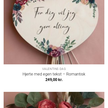
VALENTINS DAG
Hjerte med egen tekst – Romantisk
249,00
kr.