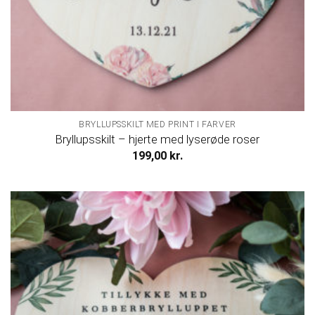
BRYLLUPSSKILT MED PRINT I FARVER
Bryllupsskilt – hjerte med lyserøde roser
199,00
kr.