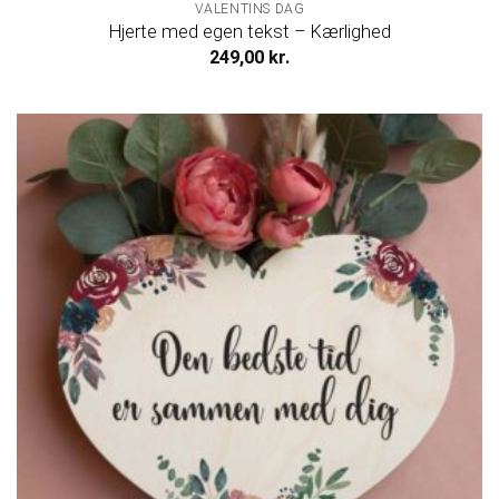
VALENTINS DAG
Hjerte med egen tekst – Kærlighed
249,00
kr.