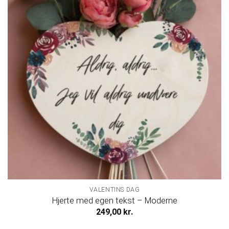
VALENTINS DAG
Hjerte med egen tekst – Moderne
249,00
kr.