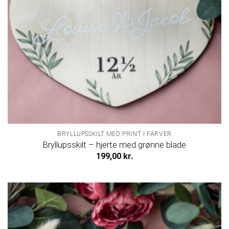
BRYLLUPSSKILT MED PRINT I FARVER
Bryllupsskilt – hjerte med grønne blade
199,00
kr.