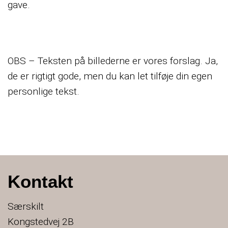
gave.
OBS – Teksten på billederne er vores forslag. Ja,
de er rigtigt gode, men du kan let tilføje din egen
personlige tekst.
Kontakt
Særskilt
Kongstedvej 2B