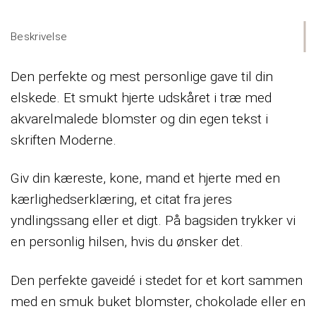
Beskrivelse
Den perfekte og mest personlige gave til din
elskede. Et smukt hjerte udskåret i træ med
akvarelmalede blomster og din egen tekst i
skriften Moderne.
Giv din kæreste, kone, mand et hjerte med en
kærlighedserklæring, et citat fra jeres
yndlingssang eller et digt. På bagsiden trykker vi
en personlig hilsen, hvis du ønsker det.
Den perfekte gaveidé i stedet for et kort sammen
med en smuk buket blomster, chokolade eller en