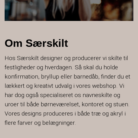
Om Særskilt
Hos Særskilt designer og producerer vi skilte til
festligheder og hverdagen. Så skal du holde
konfirmation, bryllup eller barnedåb, finder du et
lækkert og kreativt udvalg i vores webshop. Vi
har dog også specialiseret os navneskilte og
uroer til både børneværelset, kontoret og stuen.
Vores designs produceres i både træ og akryl i
flere farver og belægninger.