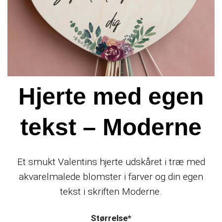
Hjerte med egen
tekst – Moderne
Et smukt Valentins hjerte udskåret i træ med
akvarelmalede blomster i farver og din egen
tekst i skriften Moderne.
Størrelse
*