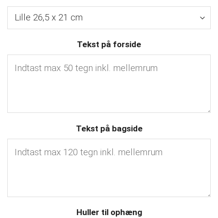
Tekst på forside
Tekst på bagside
Huller til ophæng