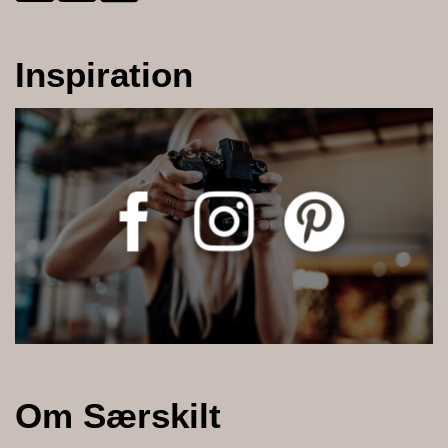
Inspiration
Om Særskilt